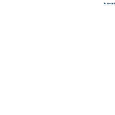
Se recomi