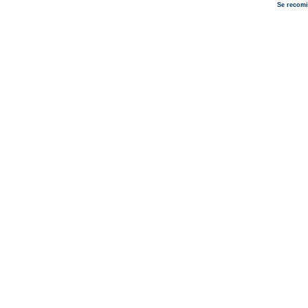
Se recomi