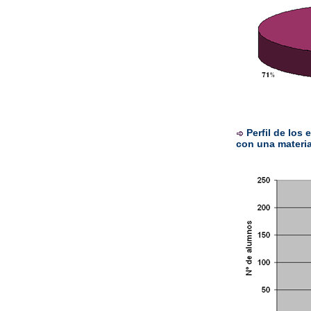
Perfil de los
con una materia